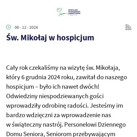
06 - 12 - 2024
Św. Mikołaj w hospicjum
Cały rok czekaliśmy na wizytę św. Mikołaja,
który 6 grudnia 2024 roku, zawitał do naszego
hospicjum – było ich nawet dwóch!
Odwiedziny niespodziewanych gości
wprowadziły odrobinę radości. Jesteśmy im
bardzo wdzięczni za wprowadzenie nas
w świąteczny nastrój. Personelowi Dziennego
Domu Seniora, Seniorom przebywającym