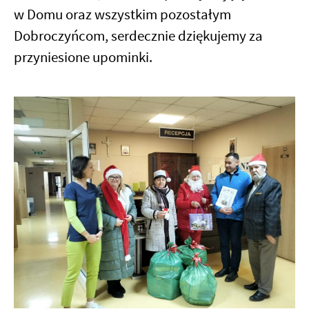
w Domu oraz wszystkim pozostałym
Dobroczyńcom, serdecznie dziękujemy za
przyniesione upominki.