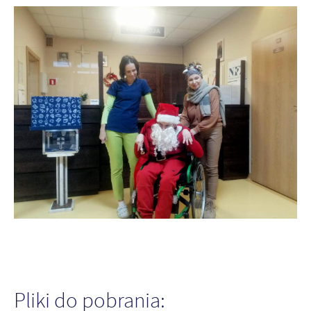
Pliki do pobrania: