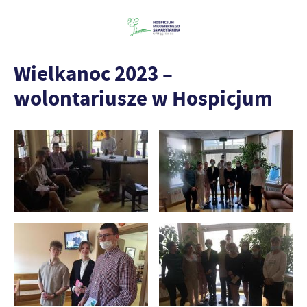
Wielkanoc 2023 –
wolontariusze w Hospicjum