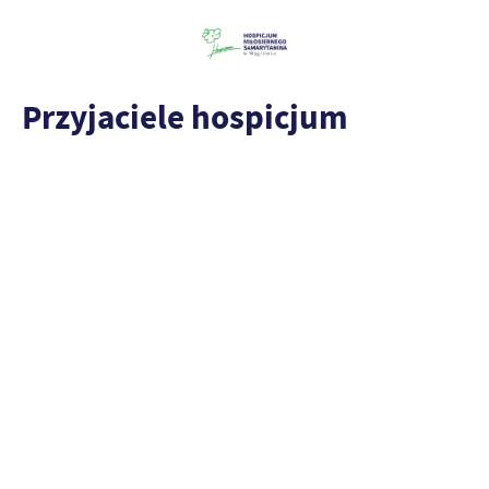
Przyjaciele hospicjum