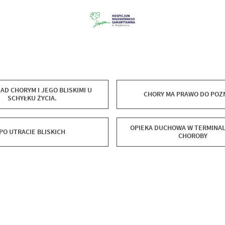
AD CHORYM I JEGO BLISKIMI U
CHORY MA PRAWO DO POZ
SCHYŁKU ŻYCIA.
OPIEKA DUCHOWA W TERMINAL
PO UTRACIE BLISKICH
CHOROBY