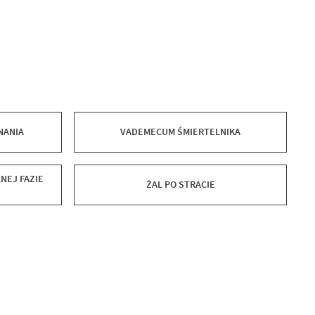
NANIA
VADEMECUM ŚMIERTELNIKA
NEJ FAZIE
ŻAL PO STRACIE