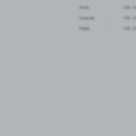
Środa
7:00 - 1
Czwartek
7:00 - 1
Piątek
7:00 - 1